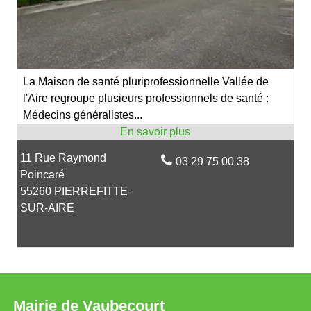
La Maison de santé pluriprofessionnelle Vallée de
l'Aire regroupe plusieurs professionnels de santé :
Médecins généralistes...
11 Rue Raymond
03 29 75 00 38
Poincaré
55260 PIERREFITTE-
SUR-AIRE
Mairie de Vaubecourt