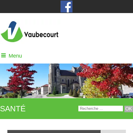
Menu
SANTÉ