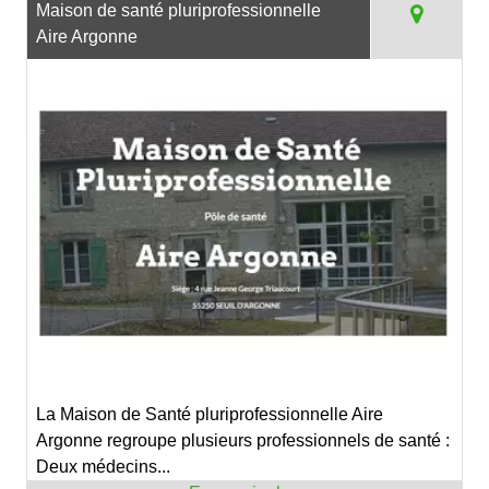
Maison de santé pluriprofessionnelle
Aire Argonne
La Maison de Santé pluriprofessionnelle Aire
Argonne regroupe plusieurs professionnels de santé :
Deux médecins...