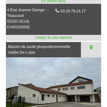
4 Rue Jeanne George -
03.29.79.14.17
Triaucourt
55250 SEUIL
D'ARGONNE
Maison de santé pluriprofessionnelle
Vallée De L'aire