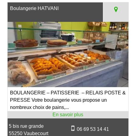
Boulangerie HATVANI
BOULANGERIE – PATISSERIE – RELAIS POSTE &
PRESSE Votre boulangerie vous propose un
nombreux choix de pains,...
5 bis rue grande
06 69 53 14 41
55250 Vaubecourt