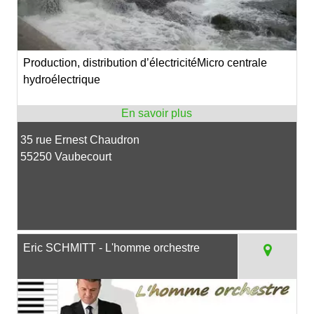
Production, distribution d’électricitéMicro centrale
hydroélectrique
35 rue Ernest Chaudron
55250 Vaubecourt
Eric SCHMITT - L'homme orchestre