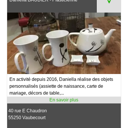
En activité depuis 2016, Daniella réalise des objets
personnalisés (assiette de naissance, carte de
mariage, décors de table,...
40 rue E Chaudron
55250 Vaubecourt