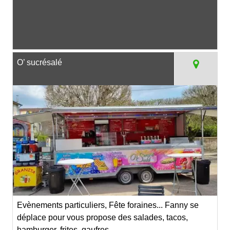
O’ sucrésalé
Evènements particuliers, Fête foraines... Fanny se
déplace pour vous propose des salades, tacos,
hamburger, frites, gaufres,...