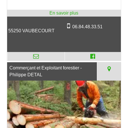
06.84.48.33.51
55250 VAUBECOURT
Commerçant et Exploitant forestier -
Philippe DETAL