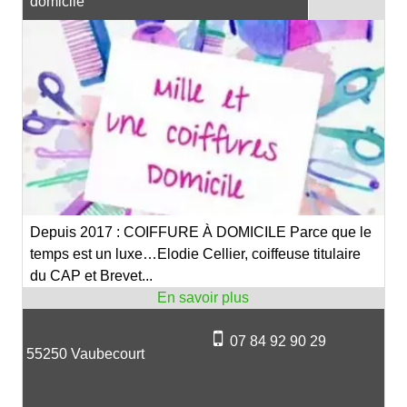
domicile
Depuis 2017 : COIFFURE À DOMICILE Parce que le
temps est un luxe…Elodie Cellier, coiffeuse titulaire
du CAP et Brevet...
07 84 92 90 29
55250 Vaubecourt