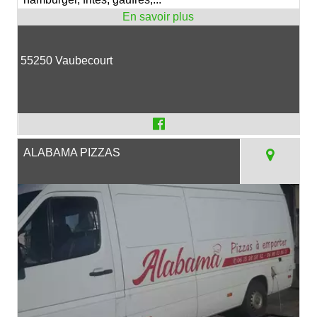
55250 Vaubecourt
ALABAMA PIZZAS