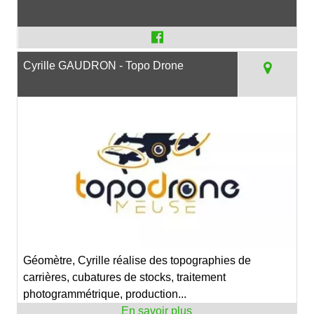
Cyrille GAUDRON - Topo Drone
Géomètre, Cyrille réalise des topographies de
carrières, cubatures de stocks, traitement
photogrammétrique, production...