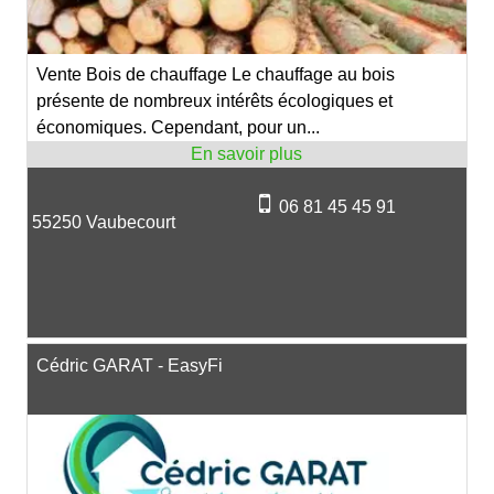
Vente Bois de chauffage Le chauffage au bois
présente de nombreux intérêts écologiques et
économiques. Cependant, pour un...
06 81 45 45 91
55250 Vaubecourt
Cédric GARAT - EasyFi