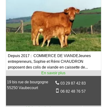
Depuis 2017 : COMMERCE DE VIANDEJeunes
entrepreneurs, Sophie et Rémi CHAUDRON
proposent des colis de viande en caissette de...
19 bis rue de bourgogne
03 29 87 42 83
55250 Vaubecourt
06 82 48 76 57