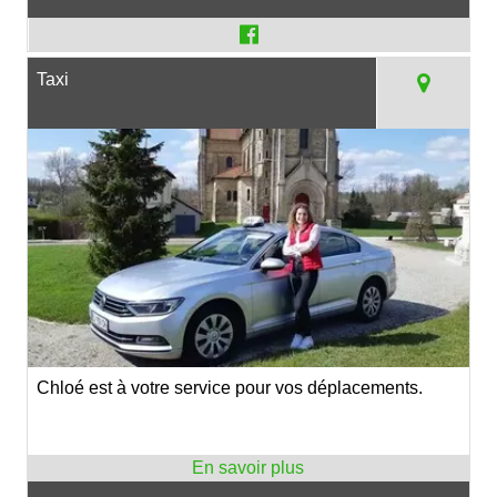
Taxi
Chloé est à votre service pour vos déplacements.