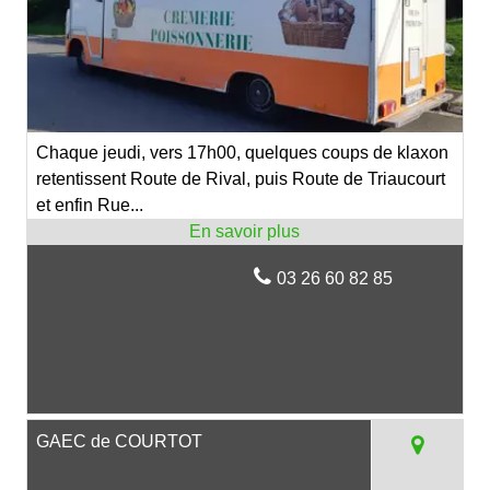
Chaque jeudi, vers 17h00, quelques coups de klaxon
retentissent Route de Rival, puis Route de Triaucourt
et enfin Rue...
03 26 60 82 85
GAEC de COURTOT