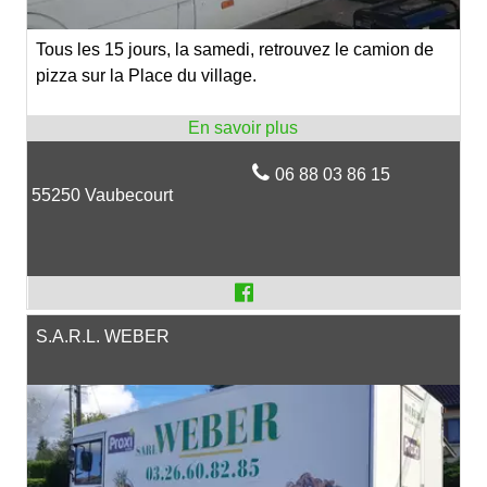
Tous les 15 jours, la samedi, retrouvez le camion de
pizza sur la Place du village.
06 88 03 86 15
55250 Vaubecourt
S.A.R.L. WEBER