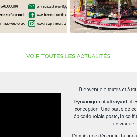
VOIR TOUTES LES ACTUALITÉS
Bienvenue à toutes et à 
Dynamique et attrayant
, il
conception. Une partie de ce 
épicerie-relais poste, la coif
de viande 
Depuis une décennie, la popu