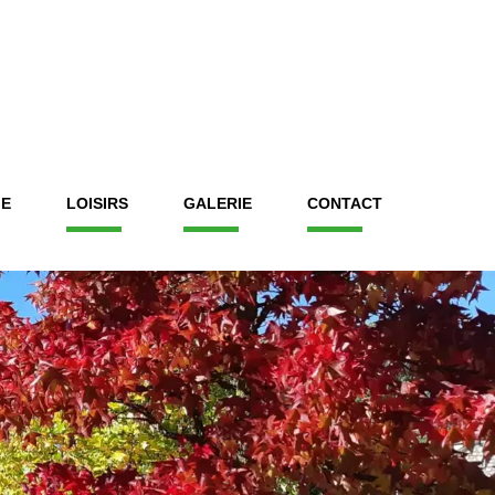
IE
LOISIRS
GALERIE
CONTACT