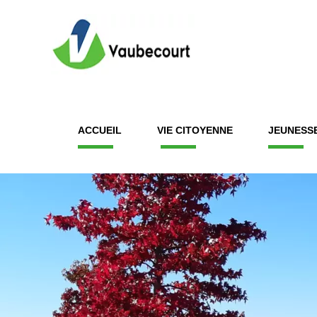
ACCUEIL
VIE CITOYENNE
JEUNESS