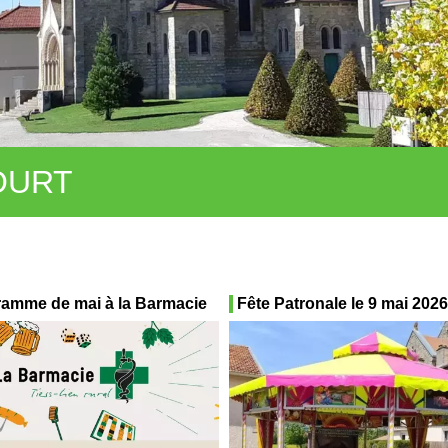
OURT
ramme de mai à la Barmacie
Fête Patronale le 9 mai 2026