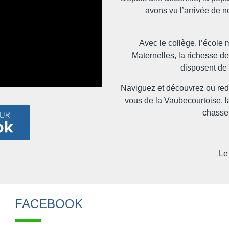
avons vu l’arrivée de n
Avec le collège, l’école 
Maternelles, la richesse de
disposent d
Naviguez et découvrez ou redéc
vous de la Vaubecourtoise, l
chasse
Le
FACEBOOK