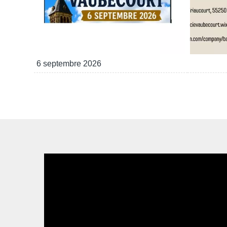
6 septembre 2026