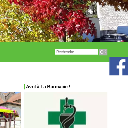
Avril à La Barmacie !