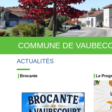
COMMUNE DE VAUBEC
ACTUALITÉS
Brocante
Le Prog