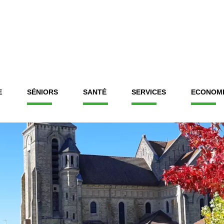
E
SÉNIORS
SANTÉ
SERVICES
ECONOM