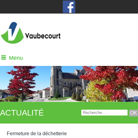
Menu
ACTUALITÉ
Fermeture de la déchetterie