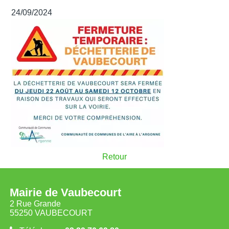
24/09/2024
Retour
Mairie de Vaubecourt
2 Rue Grande
55250 VAUBECOURT