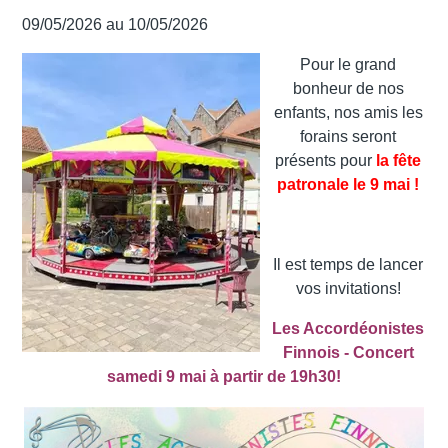
09/05/2026 au 10/05/2026
Pour le grand
bonheur de nos
enfants, nos amis les
forains seront
présents pour
la fête
patronale le 9 mai !
Il est temps de lancer
vos invitations!
Les Accordéonistes
Finnois - Concert
samedi 9 mai à partir de 19h30!