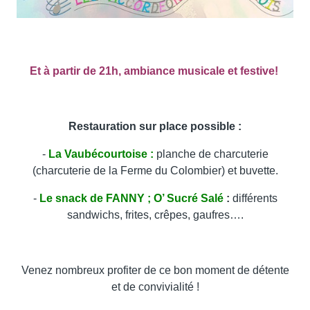
Et à partir de 21h, ambiance musicale et festive!
Restauration sur place possible
:
-
La Vaubécourtoise :
planche de charcuterie
(charcuterie de la Ferme du Colombier) et buvette.
-
Le snack de FANNY ; O’ Sucré Salé
:
différents
sandwichs
, frites
, crêpes, gaufres….
Venez nombreux profiter de ce bon moment de détente
et de convivialité !