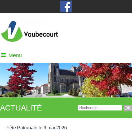
Menu
ACTUALITÉ
Fête Patronale le 9 mai 2026