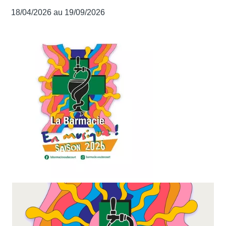
18/04/2026 au 19/09/2026