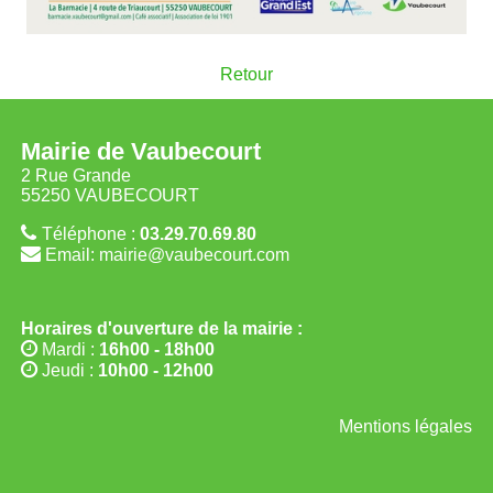
Retour
Mairie de Vaubecourt
2 Rue Grande
55250 VAUBECOURT
Téléphone :
03.29.70.69.80
Email: mairie@vaubecourt.com
Horaires d'ouverture de la mairie :
Mardi :
16h00 - 18h00
Jeudi :
10h00 - 12h00
Mentions légales