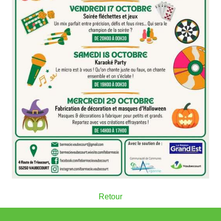
Retour