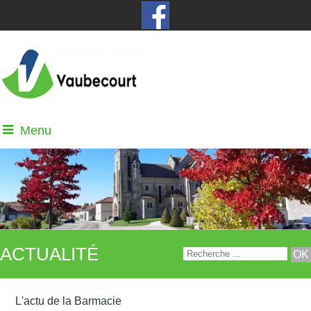
Menu
ACTUALITÉ
L'actu de la Barmacie