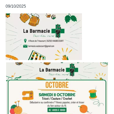
09/10/2025