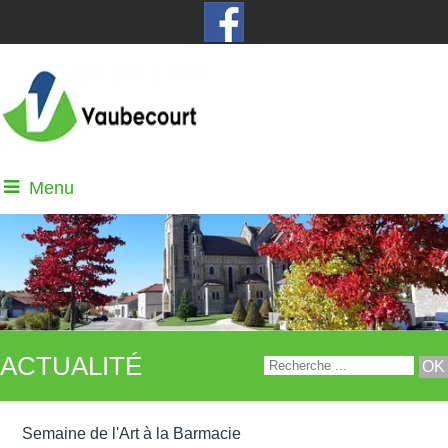
Menu
ACTUALITÉ
Semaine de l'Art à la Barmacie