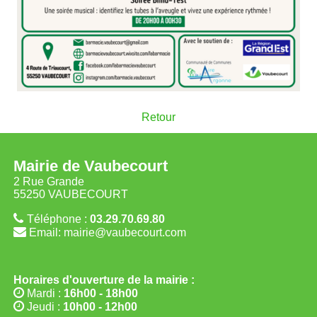
Retour
Mairie de Vaubecourt
2 Rue Grande
55250 VAUBECOURT
Téléphone :
03.29.70.69.80
Email: mairie@vaubecourt.com
Horaires d'ouverture de la mairie :
Mardi :
16h00 - 18h00
Jeudi :
10h00 - 12h00