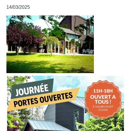
14/03/2025