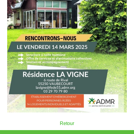
Retour