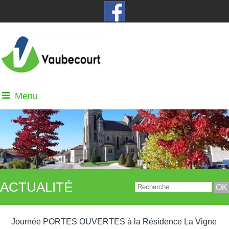
Menu
ACTUALITÉ
Journée PORTES OUVERTES à la Résidence La Vigne