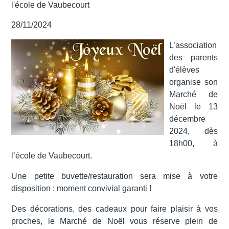
l'école de Vaubecourt
28/11/2024
L’association
des parents
d'élèves
organise son
Marché de
Noël le 13
décembre
2024, dès
18h00, à
l’école de Vaubecourt.
Une petite buvette/restauration sera mise à votre
disposition : moment convivial garanti !
Des décorations, des cadeaux pour faire plaisir à vos
proches, le Marché de Noël vous réserve plein de