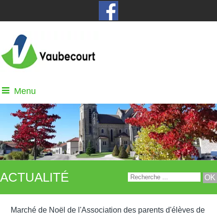
Menu
ACTUALITÉ
Marché de Noël de l'Association des parents d'élèves de