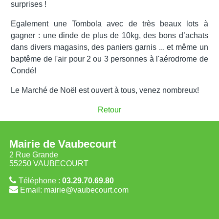
surprises !
Egalement une Tombola avec de très beaux lots à
gagner : une dinde de plus de 10kg, des bons d’achats
dans divers magasins, des paniers garnis ... et même un
baptême de l'air pour 2 ou 3 personnes à l'aérodrome de
Condé!
Le Marché de Noël est ouvert à tous, venez nombreux!
Retour
Mairie de Vaubecourt
2 Rue Grande
55250 VAUBECOURT
Téléphone :
03.29.70.69.80
Email: mairie@vaubecourt.com