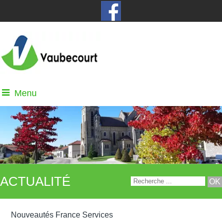
Menu
ACTUALITÉ
Nouveautés France Services