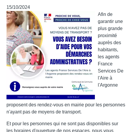
15/10/2024
Afin de
garantir une
plus grande
proximité
auprès des
habitants,
les agents
France
Services De
l'Aire à
l'Argonne
proposent
des rendez-vous en mairie pour les personnes
n'ayant pas de moyens de transport
.
Et pour les personnes qui ne sont pas disponibles sur
les horaires d'ouverture de nos espaces, nous vous