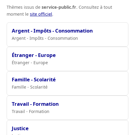
Thèmes issus de
service-public.fr
. Consultez à tout
moment le
site officiel
.
Argent - Impôts - Consommation
Argent - Impôts - Consommation
Étranger - Europe
Étranger - Europe
Famille - Scolarité
Famille - Scolarité
Travail - Formation
Travail - Formation
Justice