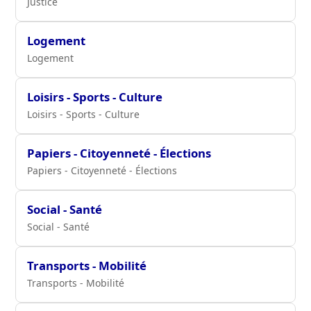
Justice
Logement
Logement
Loisirs - Sports - Culture
Loisirs - Sports - Culture
Papiers - Citoyenneté - Élections
Papiers - Citoyenneté - Élections
Social - Santé
Social - Santé
Transports - Mobilité
Transports - Mobilité