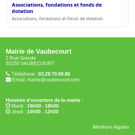
Associations, fondations et fonds de
dotation
Associations, fondations et fonds de dotation
Mairie de Vaubecourt
2 Rue Grande
55250 VAUBECOURT
Téléphone :
03.29.70.69.80
Email: mairie@vaubecourt.com
Horaires d'ouverture de la mairie :
Mardi :
16h00 - 18h00
Jeudi :
10h00 - 12h00
Mentions légales